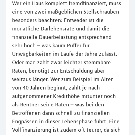
Wer ein Haus komplett fremdfinanziert, muss
eine von zwei maßgeblichen Stellschrauben
besonders beachten: Entweder ist die
monatliche Darlehensrate und damit die
finanzielle Dauerbelastung entsprechend
sehr hoch – was kaum Puffer für
Unwägbarkeiten im Laufe der Jahre zulässt.
Oder man zahlt zwar leichter stemmbare
Raten, benötigt zur Entschuldung aber
weitaus länger. Wer zum Beispiel im Alter
von 40 Jahren beginnt, zahlt je nach
aufgenommener Kredithöhe mitunter noch
als Rentner seine Raten – was bei den
Betroffenen dann schnell zu finanziellen
Engpässen in dieser Lebensphase führt. Eine
Vollfinanzierung ist zudem oft teurer, da sich