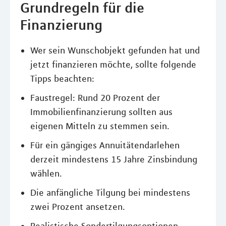
Grundregeln für die
Finanzierung
Wer sein Wunschobjekt gefunden hat und
jetzt finanzieren möchte, sollte folgende
Tipps beachten:
Faustregel: Rund 20 Prozent der
Immobilienfinanzierung sollten aus
eigenen Mitteln zu stemmen sein.
Für ein gängiges Annuitätendarlehen
derzeit mindestens 15 Jahre Zinsbindung
wählen.
Die anfängliche Tilgung bei mindestens
zwei Prozent ansetzen.