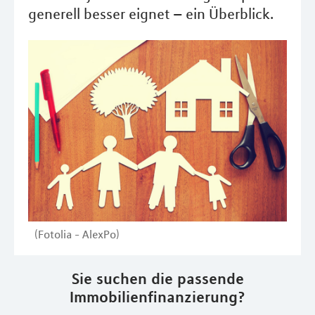
generell besser eignet – ein Überblick.
(Fotolia - AlexPo)
Sie suchen die passende
Immobilienfinanzierung?