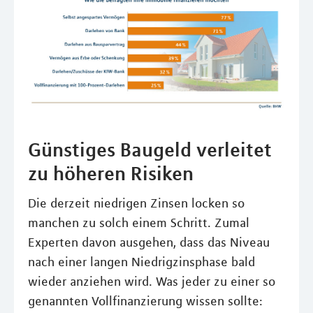
Günstiges Baugeld verleitet
zu höheren Risiken
Die derzeit niedrigen Zinsen locken so
manchen zu solch einem Schritt. Zumal
Experten davon ausgehen, dass das Niveau
nach einer langen Niedrigzinsphase bald
wieder anziehen wird. Was jeder zu einer so
genannten Vollfinanzierung wissen sollte: