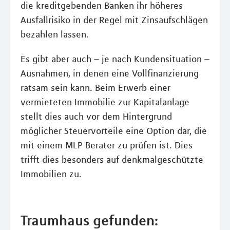
die kreditgebenden Banken ihr höheres
Ausfallrisiko in der Regel mit Zinsaufschlägen
bezahlen lassen.
Es gibt aber auch – je nach Kundensituation –
Ausnahmen, in denen eine Vollfinanzierung
ratsam sein kann. Beim Erwerb einer
vermieteten Immobilie zur Kapitalanlage
stellt dies auch vor dem Hintergrund
möglicher Steuervorteile eine Option dar, die
mit einem MLP Berater zu prüfen ist. Dies
trifft dies besonders auf denkmalgeschützte
Immobilien zu.
Traumhaus gefunden: