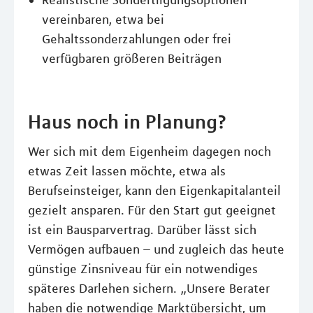
Realistische Sondertilgungsoptionen
vereinbaren, etwa bei
Gehaltssonderzahlungen oder frei
verfügbaren größeren Beiträgen
Haus noch in Planung?
Wer sich mit dem Eigenheim dagegen noch
etwas Zeit lassen möchte, etwa als
Berufseinsteiger, kann den Eigenkapitalanteil
gezielt ansparen. Für den Start gut geeignet
ist ein Bausparvertrag. Darüber lässt sich
Vermögen aufbauen – und zugleich das heute
günstige Zinsniveau für ein notwendiges
späteres Darlehen sichern. „Unsere Berater
haben die notwendige Marktübersicht, um