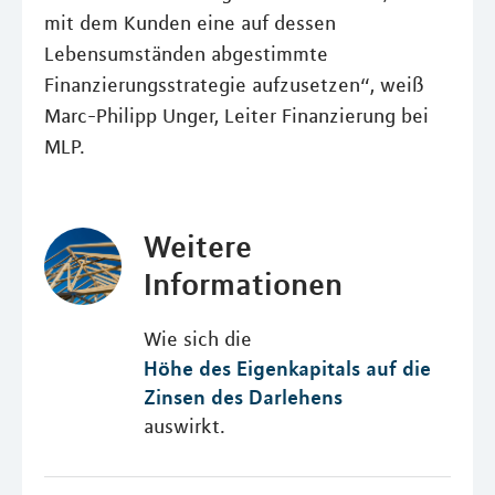
mit dem Kunden eine auf dessen
Lebensumständen abgestimmte
Finanzierungsstrategie aufzusetzen“, weiß
Marc-Philipp Unger, Leiter Finanzierung bei
MLP.
Weitere
Informationen
Wie sich die
Höhe des Eigenkapitals auf die
Zinsen des Darlehens
auswirkt.