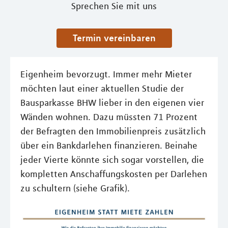
Sprechen Sie mit uns
Termin vereinbaren
Eigenheim bevorzugt. Immer mehr Mieter
möchten laut einer aktuellen Studie der
Bausparkasse BHW lieber in den eigenen vier
Wänden wohnen. Dazu müssten 71 Prozent
der Befragten den Immobilienpreis zusätzlich
über ein Bankdarlehen finanzieren. Beinahe
jeder Vierte könnte sich sogar vorstellen, die
kompletten Anschaffungskosten per Darlehen
zu schultern (siehe Grafik).