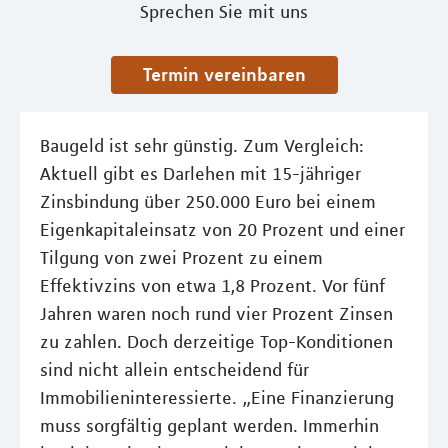
Sprechen Sie mit uns
Termin vereinbaren
Baugeld ist sehr günstig. Zum Vergleich:
Aktuell gibt es Darlehen mit 15-jähriger
Zinsbindung über 250.000 Euro bei einem
Eigenkapitaleinsatz von 20 Prozent und einer
Tilgung von zwei Prozent zu einem
Effektivzins von etwa 1,8 Prozent. Vor fünf
Jahren waren noch rund vier Prozent Zinsen
zu zahlen. Doch derzeitige Top-Konditionen
sind nicht allein entscheidend für
Immobilieninteressierte. „Eine Finanzierung
muss sorgfältig geplant werden. Immerhin