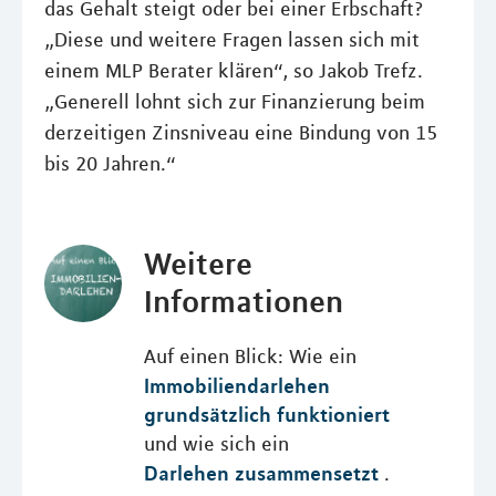
das Gehalt steigt oder bei einer Erbschaft?
„Diese und weitere Fragen lassen sich mit
einem MLP Berater klären“, so Jakob Trefz.
„Generell lohnt sich zur Finanzierung beim
derzeitigen Zinsniveau eine Bindung von 15
bis 20 Jahren.“
Weitere
Informationen
Auf einen Blick: Wie ein
Immobiliendarlehen
grundsätzlich funktioniert
und wie sich ein
Darlehen zusammensetzt
.