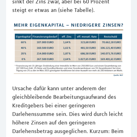
sinkt der Zins zwar, aber bei 60 Prozent
steigt er etwas an (siehe Tabelle).
Ursache dafür kann unter anderem der
gleichbleibende Bearbeitungsaufwand des
Kreditgebers bei einer geringeren
Darlehenssumme sein. Dies wird durch leicht
höhere Zinsen auf den geringeren
Darlehensbetrag ausgeglichen. Kurzum: Beim