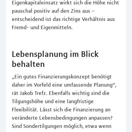
Eigenkapitaleinsatz wirkt sich die Höhe nicht
pauschal positiv auf den Zins aus –
entscheidend ist das richtige Verhältnis aus
Fremd- und Eigenmitteln.
Lebensplanung im Blick
behalten
„Ein gutes Finanzierungskonzept benötigt
daher im Vorfeld eine umfassende Planung“,
rät Jakob Trefz. Ebenfalls wichtig sind die
Tilgungshöhe und eine langfristige
Flexibilität. Lässt sich die Finanzierung an
veränderte Lebensbedingungen anpassen?
Sind Sondertilgungen möglich, etwa wenn