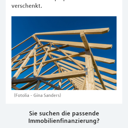
verschenkt.
(Fotolia - Gina Sanders)
Sie suchen die passende
Immobilienfinanzierung?