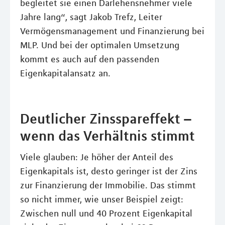
begleitet sie einen Darlehensnehmer viele
Jahre lang“, sagt Jakob Trefz, Leiter
Vermögensmanagement und Finanzierung bei
MLP. Und bei der optimalen Umsetzung
kommt es auch auf den passenden
Eigenkapitalansatz an.
Deutlicher Zinsspareffekt –
wenn das Verhältnis stimmt
Viele glauben: Je höher der Anteil des
Eigenkapitals ist, desto geringer ist der Zins
zur Finanzierung der Immobilie. Das stimmt
so nicht immer, wie unser Beispiel zeigt:
Zwischen null und 40 Prozent Eigenkapital