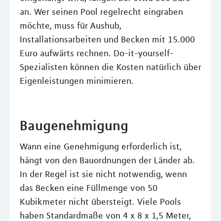
an. Wer seinen Pool regelrecht eingraben
möchte, muss für Aushub,
Installationsarbeiten und Becken mit 15.000
Euro aufwärts rechnen. Do-it-yourself-
Spezialisten können die Kosten natürlich über
Eigenleistungen minimieren.
Baugenehmigung
Wann eine Genehmigung erforderlich ist,
hängt von den Bauordnungen der Länder ab.
In der Regel ist sie nicht notwendig, wenn
das Becken eine Füllmenge von 50
Kubikmeter nicht übersteigt. Viele Pools
haben Standardmaße von 4 x 8 x 1,5 Meter,