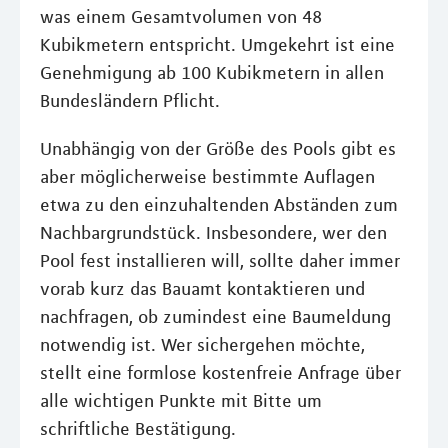
was einem Gesamtvolumen von 48
Kubikmetern entspricht. Umgekehrt ist eine
Genehmigung ab 100 Kubikmetern in allen
Bundesländern Pflicht.
Unabhängig von der Größe des Pools gibt es
aber möglicherweise bestimmte Auflagen
etwa zu den einzuhaltenden Abständen zum
Nachbargrundstück. Insbesondere, wer den
Pool fest installieren will, sollte daher immer
vorab kurz das Bauamt kontaktieren und
nachfragen, ob zumindest eine Baumeldung
notwendig ist. Wer sichergehen möchte,
stellt eine formlose kostenfreie Anfrage über
alle wichtigen Punkte mit Bitte um
schriftliche Bestätigung.