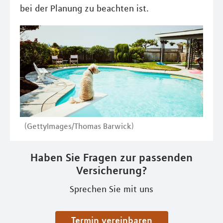
bei der Planung zu beachten ist.
(GettyImages/Thomas Barwick)
Haben Sie Fragen zur passenden
Versicherung?
Sprechen Sie mit uns
Termin vereinbaren