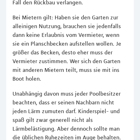
Fall den Rückbau verlangen.
Bei Mietern gilt: Haben sie den Garten zur
alleinigen Nutzung, brauchen sie jedenfalls
dann keine Erlaubnis vom Vermieter, wenn
sie ein Planschbecken aufstellen wollen. Je
größer das Becken, desto eher muss der
Vermieter zustimmen. Wer sich den Garten
mit anderen Mietern teilt, muss sie mit ins
Boot holen.
Unabhängig davon muss jeder Poolbesitzer
beachten, dass er seinen Nachbarn nicht
jeden Lärm zumuten darf. Kinderspiel- und
spaß gilt zwar generell nicht als
Lärmbelästigung. Aber dennoch sollte man
die üblichen Ruhezeiten im Auge behalten.