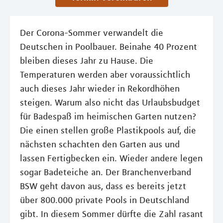
Der Corona-Sommer verwandelt die
Deutschen in Poolbauer. Beinahe 40 Prozent
bleiben dieses Jahr zu Hause. Die
Temperaturen werden aber voraussichtlich
auch dieses Jahr wieder in Rekordhöhen
steigen. Warum also nicht das Urlaubsbudget
für Badespaß im heimischen Garten nutzen?
Die einen stellen große Plastikpools auf, die
nächsten schachten den Garten aus und
lassen Fertigbecken ein. Wieder andere legen
sogar Badeteiche an. Der Branchenverband
BSW geht davon aus, dass es bereits jetzt
über 800.000 private Pools in Deutschland
gibt. In diesem Sommer dürfte die Zahl rasant