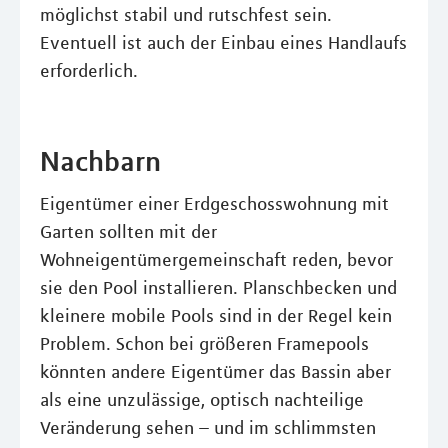
möglichst stabil und rutschfest sein.
Eventuell ist auch der Einbau eines Handlaufs
erforderlich.
Nachbarn
Eigentümer einer Erdgeschosswohnung mit
Garten sollten mit der
Wohneigentümergemeinschaft reden, bevor
sie den Pool installieren. Planschbecken und
kleinere mobile Pools sind in der Regel kein
Problem. Schon bei größeren Framepools
könnten andere Eigentümer das Bassin aber
als eine unzulässige, optisch nachteilige
Veränderung sehen – und im schlimmsten