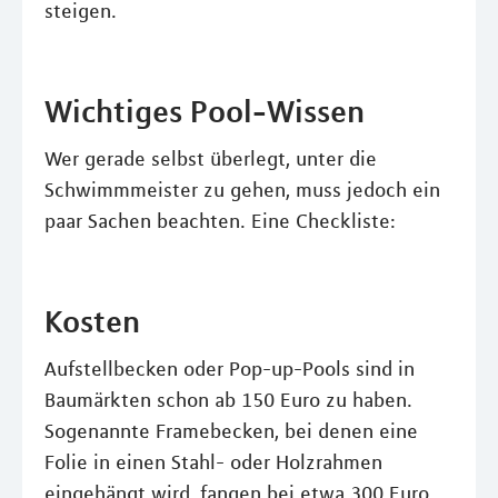
steigen.
Wichtiges Pool-Wissen
Wer gerade selbst überlegt, unter die
Schwimmmeister zu gehen, muss jedoch ein
paar Sachen beachten. Eine Checkliste:
Kosten
Aufstellbecken oder Pop-up-Pools sind in
Baumärkten schon ab 150 Euro zu haben.
Sogenannte Framebecken, bei denen eine
Folie in einen Stahl- oder Holzrahmen
eingehängt wird, fangen bei etwa 300 Euro