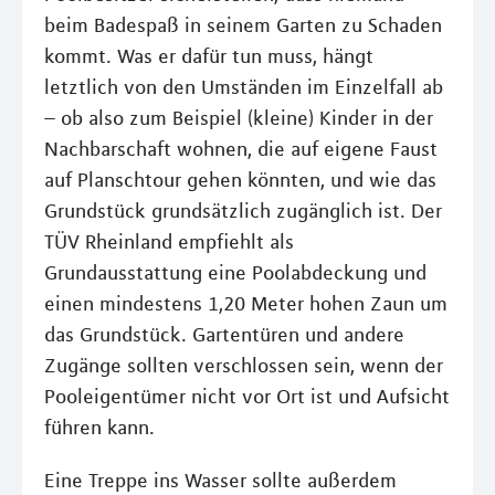
beim Badespaß in seinem Garten zu Schaden
kommt. Was er dafür tun muss, hängt
letztlich von den Umständen im Einzelfall ab
– ob also zum Beispiel (kleine) Kinder in der
Nachbarschaft wohnen, die auf eigene Faust
auf Planschtour gehen könnten, und wie das
Grundstück grundsätzlich zugänglich ist. Der
TÜV Rheinland empfiehlt als
Grundausstattung eine Poolabdeckung und
einen mindestens 1,20 Meter hohen Zaun um
das Grundstück. Gartentüren und andere
Zugänge sollten verschlossen sein, wenn der
Pooleigentümer nicht vor Ort ist und Aufsicht
führen kann.
Eine Treppe ins Wasser sollte außerdem