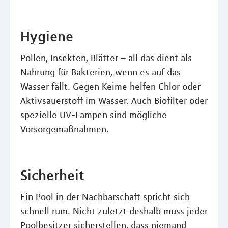
Hygiene
Pollen, Insekten, Blätter – all das dient als
Nahrung für Bakterien, wenn es auf das
Wasser fällt. Gegen Keime helfen Chlor oder
Aktivsauerstoff im Wasser. Auch Biofilter oder
spezielle UV-Lampen sind mögliche
Vorsorgemaßnahmen.
Sicherheit
Ein Pool in der Nachbarschaft spricht sich
schnell rum. Nicht zuletzt deshalb muss jeder
Poolbesitzer sicherstellen, dass niemand