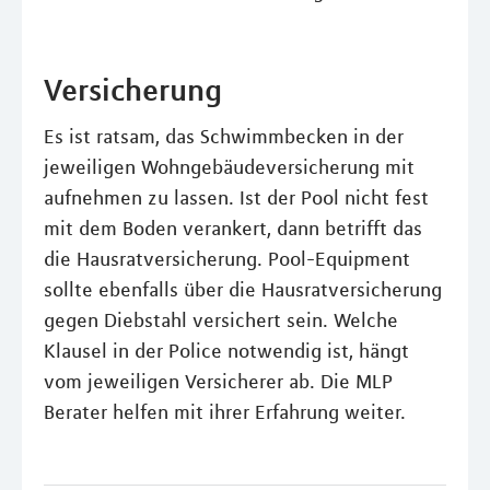
Versicherung
Es ist ratsam, das Schwimmbecken in der
jeweiligen Wohngebäudeversicherung mit
aufnehmen zu lassen. Ist der Pool nicht fest
mit dem Boden verankert, dann betrifft das
die Hausratversicherung. Pool-Equipment
sollte ebenfalls über die Hausratversicherung
gegen Diebstahl versichert sein. Welche
Klausel in der Police notwendig ist, hängt
vom jeweiligen Versicherer ab. Die MLP
Berater helfen mit ihrer Erfahrung weiter.