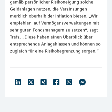
gemäß persönlicher Risikoneigung solche
Geldanlagen nutzen, die Verzinsungen
merklich oberhalb der Inflation bieten. „Wir
empfehlen, auf Vermögensverwaltungen mit
sehr guten Fondsmanagern zu setzen“, sagt
Trefz. „Diese haben einen Überblick über
entsprechende Anlageklassen und können so
zugleich für eine Risikobegrenzung sorgen.“