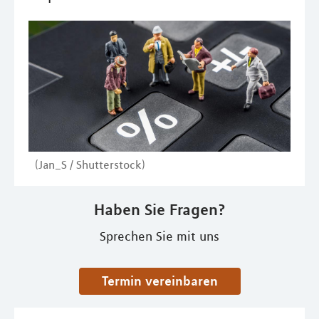
(Jan_S / Shutterstock)
Haben Sie Fragen?
Sprechen Sie mit uns
Termin vereinbaren