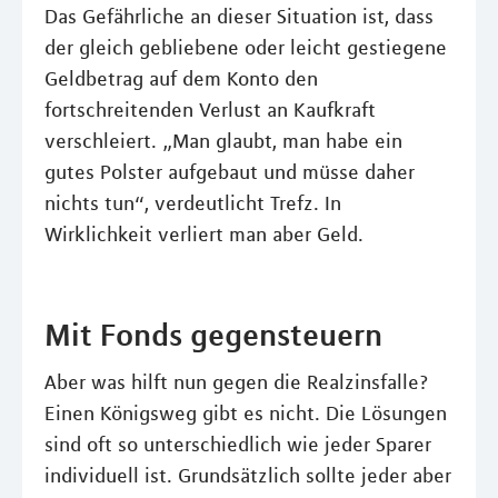
Das Gefährliche an dieser Situation ist, dass
der gleich gebliebene oder leicht gestiegene
Geldbetrag auf dem Konto den
fortschreitenden Verlust an Kaufkraft
verschleiert. „Man glaubt, man habe ein
gutes Polster aufgebaut und müsse daher
nichts tun“, verdeutlicht Trefz. In
Wirklichkeit verliert man aber Geld.
Mit Fonds gegensteuern
Aber was hilft nun gegen die Realzinsfalle?
Einen Königsweg gibt es nicht. Die Lösungen
sind oft so unterschiedlich wie jeder Sparer
individuell ist. Grundsätzlich sollte jeder aber