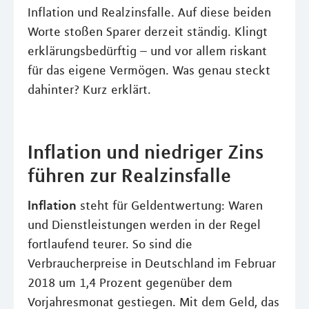
Inflation und Realzinsfalle. Auf diese beiden
Worte stoßen Sparer derzeit ständig. Klingt
erklärungsbedürftig – und vor allem riskant
für das eigene Vermögen. Was genau steckt
dahinter? Kurz erklärt.
Inflation und niedriger Zins
führen zur Realzinsfalle
Inflation
steht für Geldentwertung: Waren
und Dienstleistungen werden in der Regel
fortlaufend teurer. So sind die
Verbraucherpreise in Deutschland im Februar
2018 um 1,4 Prozent gegenüber dem
Vorjahresmonat gestiegen. Mit dem Geld, das