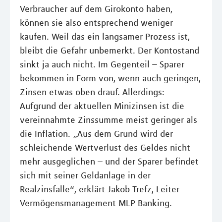
Verbraucher auf dem Girokonto haben,
können sie also entsprechend weniger
kaufen. Weil das ein langsamer Prozess ist,
bleibt die Gefahr unbemerkt. Der Kontostand
sinkt ja auch nicht. Im Gegenteil – Sparer
bekommen in Form von, wenn auch geringen,
Zinsen etwas oben drauf. Allerdings:
Aufgrund der aktuellen Minizinsen ist die
vereinnahmte Zinssumme meist geringer als
die Inflation. „Aus dem Grund wird der
schleichende Wertverlust des Geldes nicht
mehr ausgeglichen – und der Sparer befindet
sich mit seiner Geldanlage in der
Realzinsfalle“, erklärt Jakob Trefz, Leiter
Vermögensmanagement MLP Banking.