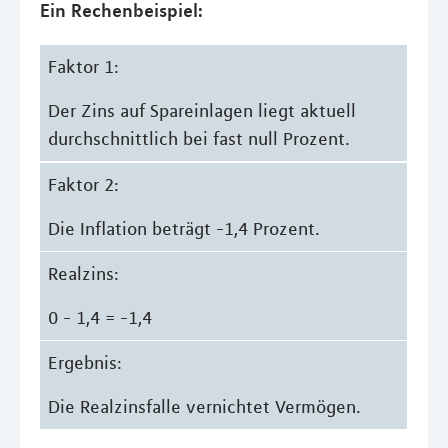
Ein Rechenbeispiel:
Faktor 1:
Der Zins auf Spareinlagen liegt aktuell
durchschnittlich bei fast null Prozent.
Faktor 2:
Die Inflation beträgt -1,4 Prozent.
Realzins:
0 - 1,4 = -1,4
Ergebnis:
Die Realzinsfalle vernichtet Vermögen.