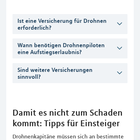
Ist eine Versicherung für Drohnen
erforderlich?
Wann benötigen Drohnenpiloten
eine Aufstiegserlaubnis?
Sind weitere Versicherungen
sinnvoll?
Damit es nicht zum Schaden
kommt: Tipps für Einsteiger
Drohnenkapitäne müssen sich an bestimmte