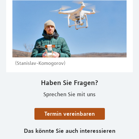
(Stanislav-Komogorov)
Haben Sie Fragen?
Sprechen Sie mit uns
Termin vereinbaren
Das könnte Sie auch interessieren