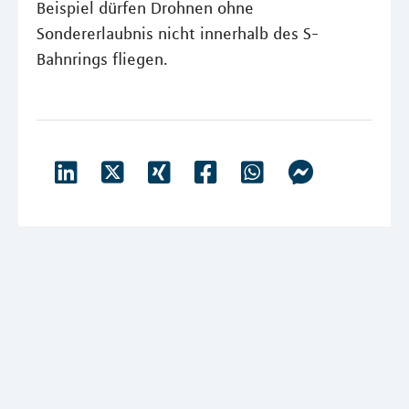
Beispiel dürfen Drohnen ohne
Sondererlaubnis nicht innerhalb des S-
Bahnrings fliegen.