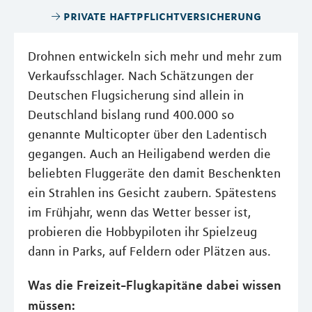
private haftpflichtversicherung
Drohnen entwickeln sich mehr und mehr zum
Verkaufsschlager. Nach Schätzungen der
Deutschen Flugsicherung sind allein in
Deutschland bislang rund 400.000 so
genannte Multicopter über den Ladentisch
gegangen. Auch an Heiligabend werden die
beliebten Fluggeräte den damit Beschenkten
ein Strahlen ins Gesicht zaubern. Spätestens
im Frühjahr, wenn das Wetter besser ist,
probieren die Hobbypiloten ihr Spielzeug
dann in Parks, auf Feldern oder Plätzen aus.
Was die Freizeit-Flugkapitäne dabei wissen
müssen: