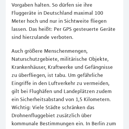
Vorgaben halten. So dürfen sie ihre
Fluggeräte in Deutschland maximal 100
Meter hoch und nur in Sichtweite fliegen
lassen. Das heißt: Per GPS gesteuerte Geräte
sind hierzulande verboten.
Auch größere Menschenmengen,
Naturschutzgebiete, militärische Objekte,
Krankenhäuser, Kraftwerke und Gefängnisse
zu überfliegen, ist tabu. Um gefährliche
Eingriffe in den Luftverkehr zu vermeiden,
gilt bei Flughäfen und Landeplätzen zudem
ein Sicherheitsabstand von 1,5 Kilometern.
Wichtig: Viele Städte schränken das
Drohnenfluggebiet zusätzlich über
kommunale Bestimmungen ein. In Berlin zum